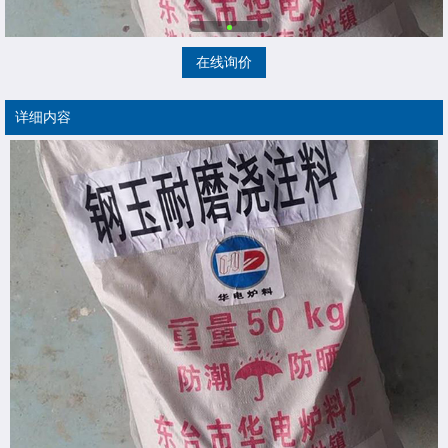
在线询价
详细内容