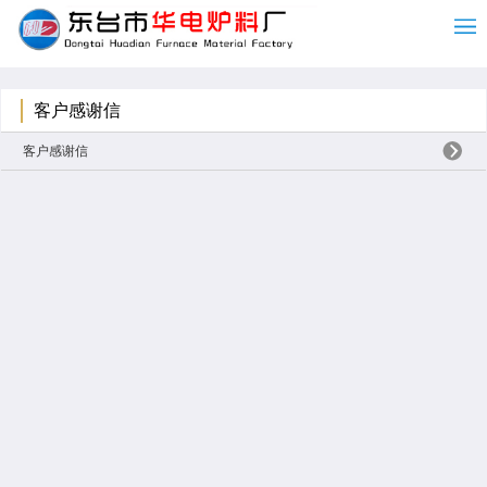
客户感谢信
客户感谢信