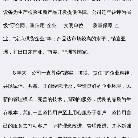
设备为生产检验和新产品开发提供保障。公司连年被评为省
级"守合同、重信用"企业、"文明单位"、"质量保障"企
业、"定点供货企业"等；产品达市场较高的水平，销遍亚
洲，并出口东南亚、南美、非洲等国家。
多年来，公司一直尊崇"踏实、拼搏、责任"的企业精神，
并以诚信、共赢、开创经营理念，营造良好的企业环境，以
新的管理模式，完善的技术，周到的服务，优良的品质为生
存根本，我们一直坚持用户至上用心服务于客户，坚持用自
己的服务去打动客户。坚持理念改进、管理改进、并不断强