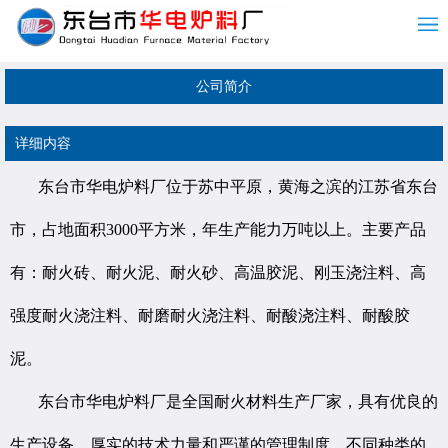
公司简介
详细内容
东台市华电炉料厂位于苏中平原，黄海之滨的江苏省东台
市，占地面积3000平方米，年生产能力万吨以上。主要产品
有：耐火砖、耐火泥、耐火砂、高温胶泥、刚玉浇注料、高
强度耐火浇注料、耐磨耐火浇注料、耐酸浇注料、耐酸胶
泥。
东台市华电炉料厂是全国耐火材料生产厂家，具有优良的
生产设备，厚实的技术力量和严谨的管理制度，不同种类的