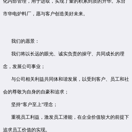
化内部
管理，用于进取，实现了量的积累到质的升华。东台
市华电炉料厂，愿与客户创造美好未来。
我们的愿景：
我们将以长远的眼光、诚实负责的操守、共同成长的理
念，发展公司事业；
与公司相关利益共同体和谐发展，以受到客户、员工和社
会的尊敬为自身的自豪和追求；
坚持“客户至上”理念；
重视员工利益，激发员工潜能，在企业价值较大的前提下
追求员工价值的实现。