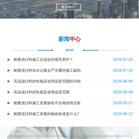
新闻
中心
NEWS
耐磨浇注料施工后该如何规范养护？
2026-07-20
耐磨浇注料加水过量会产生哪些施工缺陷
2026-07-20
高温浇注料的性能及使用温度范围的详细
2026-06-09
高温浇注料的性能及使用温度范围
2026-06-09
耐磨浇注料施工质量验收不合格的情况有
2026-05-27
耐磨浇注料施工质量的验收标准是什么?
2026-05-12