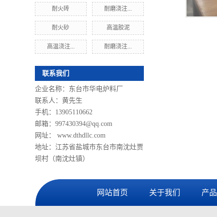
耐火砖
耐磨浇注...
耐火砂
高温胶泥
高温浇注...
耐磨浇注...
联系我们
企业名称：东台市华电炉料厂
联系人：黄先生
手机：13905110662
邮箱：997430394@qq.com
网址： www.dthdllc.com
地址：江苏省盐城市东台市南沈灶贾
坝村（南沈灶镇）
网站首页
关于我们
产品