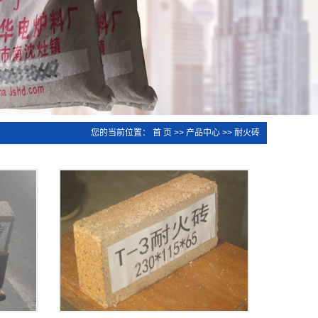
您的当前位置：
首 页
>>
产品中心
>>
耐火砖