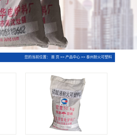
您的当前位置：
首 页
>>
产品中心
>>
泰州耐火可塑料