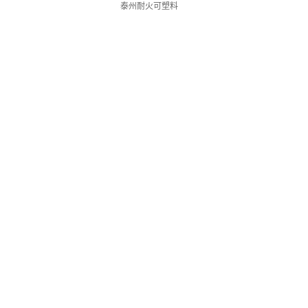
泰州耐火可塑料