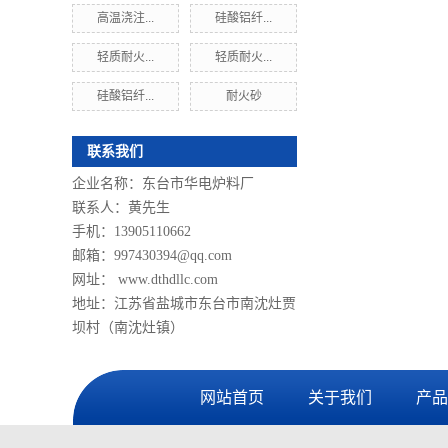
高温浇注...
硅酸铝纤...
轻质耐火...
轻质耐火...
硅酸铝纤...
耐火砂
联系我们
企业名称：东台市华电炉料厂
联系人：黄先生
手机：13905110662
邮箱：997430394@qq.com
网址： www.dthdllc.com
地址：江苏省盐城市东台市南沈灶贾
坝村（南沈灶镇）
网站首页
关于我们
产品