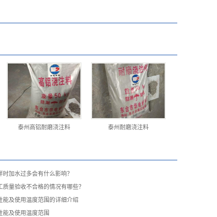
泰州高铝耐磨浇注料
泰州耐磨浇注料
拌时加水过多会有什么影响？
工质量验收不合格的情况有哪些？
性能及使用温度范围的详细介绍
性能及使用温度范围