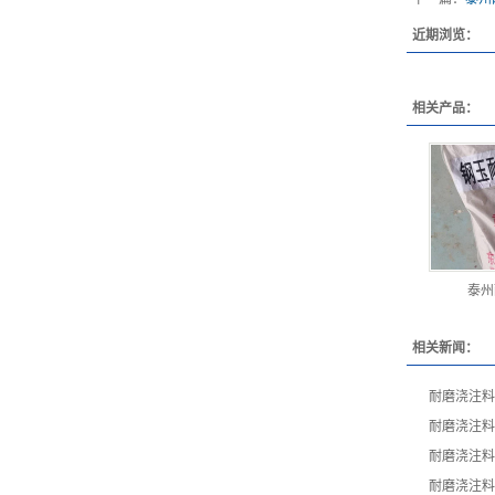
近期浏览：
相关产品：
泰州
相关新闻：
耐磨浇注料
耐磨浇注料
耐磨浇注料
耐磨浇注料