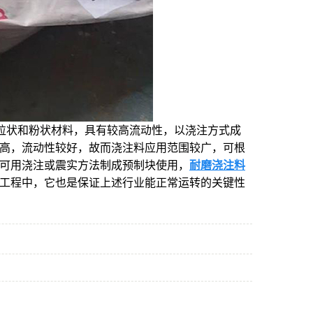
粒状和粉状材料，具有较高流动性，以浇注方式成
高，流动性较好，故而浇注料应用范围较广，可根
可用浇注或震实方法制成预制块使用，
耐磨浇注料
工程中，它也是保证上述行业能正常运转的关键性