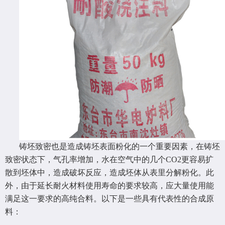
铸坯致密也是造成铸坯表面粉化的一个重要因素，在铸坯
致密状态下，气孔率增加，水在空气中的几个CO2更容易扩
散到坯体中，造成破坏反应，造成坯体从表里分解粉化。此
外，由于延长耐火材料使用寿命的要求较高，应大量使用能
满足这一要求的高纯合料。以下是一些具有代表性的合成原
料：