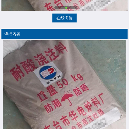
在线询价
详细内容