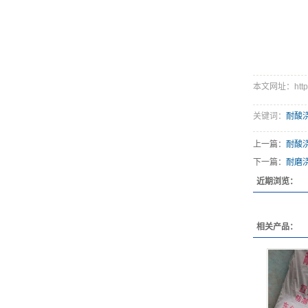
本文网址：http://
关键词：
耐酸
上一篇：
耐酸
下一篇：
耐磨
近期浏览：
相关产品：