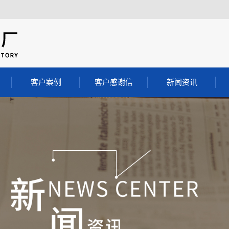
客户案例
客户感谢信
新闻资讯
客户案例
公司动态
行业动态
料
常见问答
料