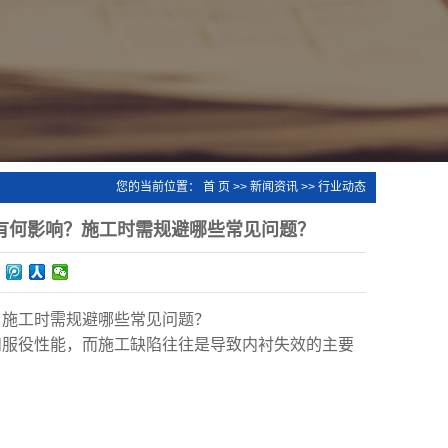
您的当前位置：
首 页
>>
新闻资讯
>>
行业动态
有何影响？施工时需规避哪些常见问题？
？施工时需规避哪些常见问题？
和服役性能，而施工缺陷往往是导致内衬失效的主要