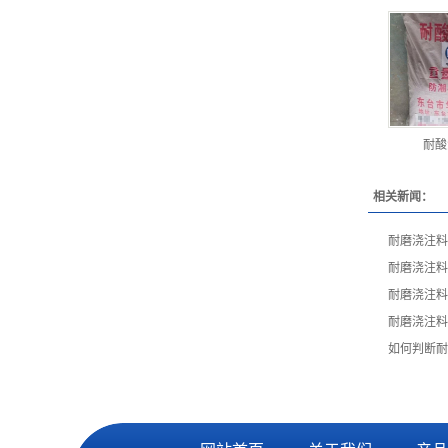
耐酸
相关新闻：
耐磨浇注料
耐磨浇注料
耐磨浇注料
耐磨浇注料
如何判断耐