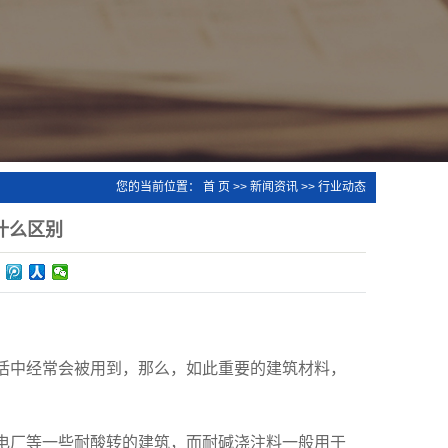
您的当前位置：
首 页
>>
新闻资讯
>>
行业动态
什么区别
中经常会被用到，那么，如此重要的建筑材料，
厂等一些耐酸转的建筑，而耐碱浇注料一般用于