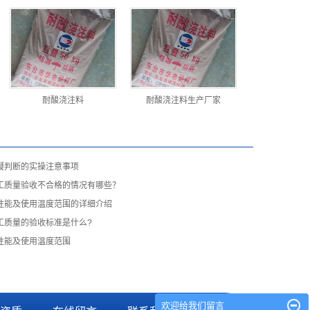
耐酸浇注料
耐酸浇注料生产厂家
凝判断的实操注意事项
工质量验收不合格的情况有哪些？
性能及使用温度范围的详细介绍
工质量的验收标准是什么?
性能及使用温度范围
欢迎给我们留言