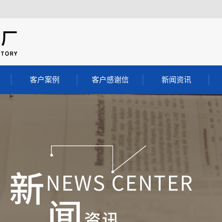
客户案例
客户感谢信
新闻资讯
客户案例
公司动态
行业动态
料
常见问答
料