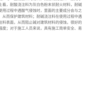
上看，耐酸浇注料为灰白色粉末状耐火材料，耐碱
使用过程中遇酸气侵蚀时，里面的主要成分会与之
，从而保护建筑材料；耐碱浇注料在使用过程中遇
注料表面，从而阻止碱对建筑材料的侵蚀，很好的
强度；对于施工人员来说，具有施工简单安全、易