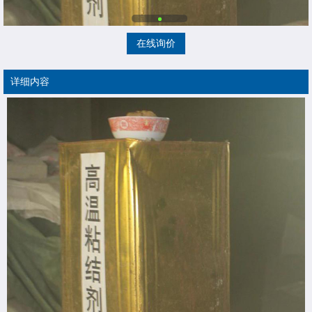
在线询价
详细内容