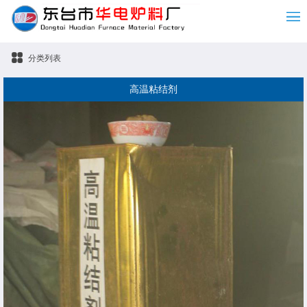
分类列表
高温粘结剂