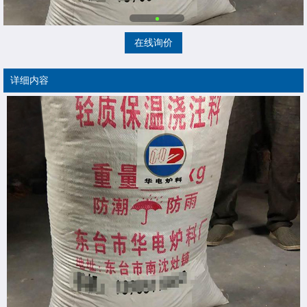
在线询价
详细内容