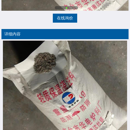
在线询价
详细内容