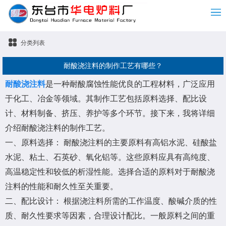
分类列表
耐酸浇注料的制作工艺有哪些？
耐酸浇注料
是一种耐酸腐蚀性能优良的工程材料，广泛应用
于化工、冶金等领域。其制作工艺包括原料选择、配比设
计、材料制备、挤压、养护等多个环节。接下来，我将详细
介绍耐酸浇注料的制作工艺。
一、原料选择： 耐酸浇注料的主要原料有高铝水泥、硅酸盐
水泥、粘土、石英砂、氧化铝等。这些原料应具有高纯度、
高温稳定性和较低的析湿性能。选择合适的原料对于耐酸浇
注料的性能和耐久性至关重要。
二、配比设计： 根据浇注料所需的工作温度、酸碱介质的性
质、耐久性要求等因素，合理设计配比。一般原料之间的重