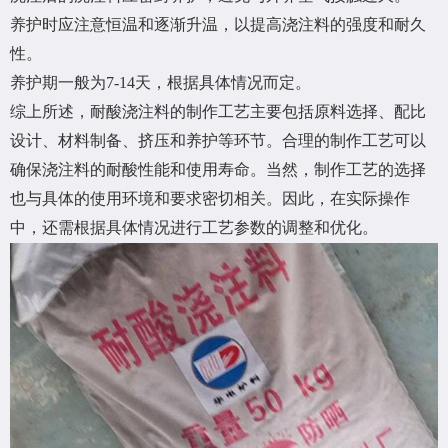
养护时应注意恒温和逐渐升温，以提高浇注料的强度和耐久
性。
养护期一般为7-14天，根据具体情况而定。
综上所述，耐酸浇注料的制作工艺主要包括原料选择、配比
设计、材料制备、挤压和养护等环节。合理的制作工艺可以
确保浇注料的耐酸性能和使用寿命。当然，制作工艺的选择
也与具体的使用环境和要求密切相关。因此，在实际操作
中，还需根据具体情况进行工艺参数的调整和优化。