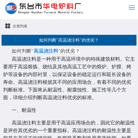
分类列表
如何判断"高温浇注料"的优劣？
如何判断"
高温浇注料
"的优劣？
高温浇注料是一种用于高温环境中的特殊建筑材料。它主
要用于高温熔炼、烧结及其他高温工艺中的熔炉、炉膛、烤
炉等设备的内部衬里，以保证设备的稳定运行和延长设备的
寿命。高温浇注料根据其不同的应用场合，有着不同的优劣
判断标准。下面将从耐温性、耐腐蚀性、施工性等几个方
面，详细介绍判断高温浇注料优劣的标准。
一、耐温性
高温浇注料主要是用于高温应用场合的，因此它的耐温性
是评价其优劣的一个重要指标。高温浇注料的耐温性主要是