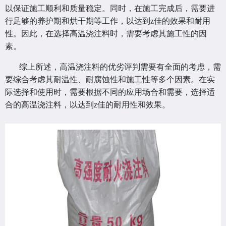
以保证施工顺利和质量稳定。同时，在施工完成后，需要进
行足够的养护期和烘干期等工作，以达到z佳的效果和耐用
性。因此，在选择高温浇注料时，需要考虑其施工性的因
素。
综上所述，高温浇注料的优劣评判需要有全面的考虑，需
要综合考虑其耐温性、耐腐蚀性和施工性等多个因素。在实
际选择和使用时，需要根据不同的应用场合和需要，选择适
合的高温浇注料，以达到z佳的耐用性和效果。