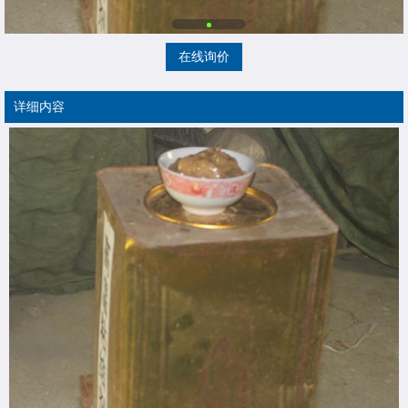
在线询价
详细内容