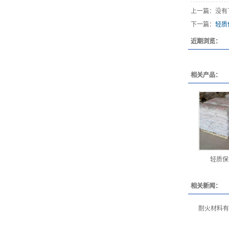
上一篇：没有
下一篇：
轻质
近期浏览：
相关产品：
轻质保
相关新闻：
耐火材料有