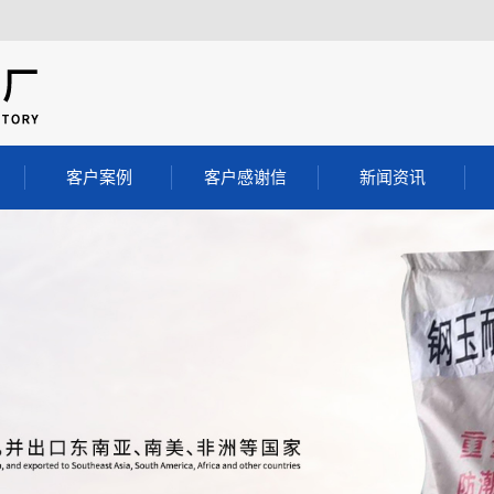
客户案例
客户感谢信
新闻资讯
客户案例
公司动态
行业动态
料
常见问答
料