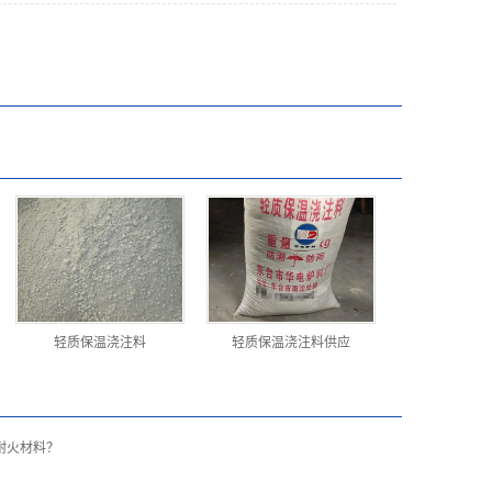
轻质保温浇注料
轻质保温浇注料供应
耐火材料？