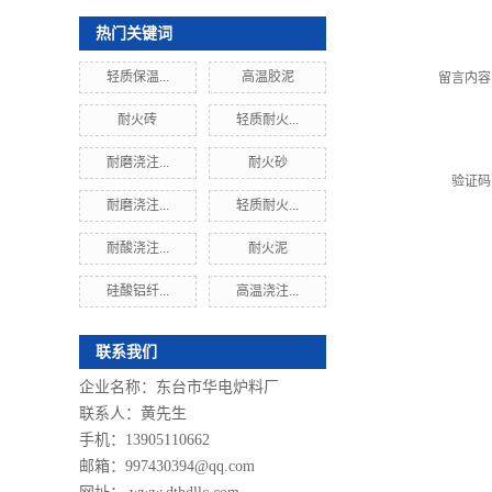
热门关键词
轻质保温...
高温胶泥
留言内容
耐火砖
轻质耐火...
耐磨浇注...
耐火砂
验证码
耐磨浇注...
轻质耐火...
耐酸浇注...
耐火泥
硅酸铝纤...
高温浇注...
联系我们
企业名称：东台市华电炉料厂
联系人：黄先生
手机：13905110662
邮箱：997430394@qq.com